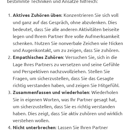
bestimmte Techniken und Ansätze hilfreich:
Aktives Zuhören üben
: Konzentrieren Sie sich voll
und ganz auf das Gespräch, ohne abzulenken. Dies
bedeutet, dass Sie alle anderen Aktivitäten beiseite
legen und Ihrem Partner Ihre volle Aufmerksamkeit
schenken. Nutzen Sie nonverbale Zeichen wie Nicken
und Augenkontakt, um zu zeigen, dass Sie zuhören.
Empathisches Zuhören
: Versuchen Sie, sich in die
Lage Ihres Partners zu versetzen und seine Gefühle
und Perspektiven nachzuvollziehen. Stellen Sie
Fragen, um sicherzustellen, dass Sie das Gesagte
richtig verstanden haben, und zeigen Sie Mitgefühl.
Zusammenfassen und wiederholen
: Wiederholen
Sie in eigenen Worten, was Ihr Partner gesagt hat,
um sicherzustellen, dass Sie es richtig verstanden
haben. Dies zeigt, dass Sie aktiv zuhören und wirklich
verstehen wollen.
Nicht unterbrechen
: Lassen Sie Ihren Partner