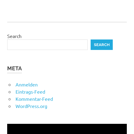
Search
SEARCH
META
Anmelden
Eintrags-Feed
Kommentar-Feed
WordPress.org