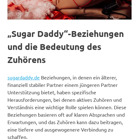
„Sugar Daddy“-Beziehungen
und die Bedeutung des
Zuhörens
sugardaddy.de
Beziehungen, in denen ein älterer,
finanziell stabiler Partner einem jüngeren Partner
Unterstützung bietet, haben spezifische
Herausforderungen, bei denen aktives Zuhören und
Verständnis eine wichtige Rolle spielen können. Diese
Beziehungen basieren oft auf klaren Absprachen und
Erwartungen, und das Zuhören kann dazu beitragen,
eine tiefere und ausgewogenere Verbindung zu
schaffen.