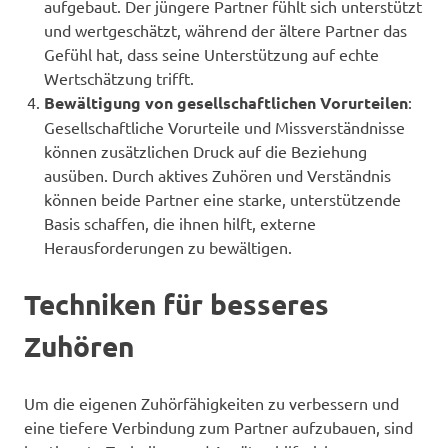
aufgebaut. Der jüngere Partner fühlt sich unterstützt
und wertgeschätzt, während der ältere Partner das
Gefühl hat, dass seine Unterstützung auf echte
Wertschätzung trifft.
Bewältigung von gesellschaftlichen Vorurteilen
:
Gesellschaftliche Vorurteile und Missverständnisse
können zusätzlichen Druck auf die Beziehung
ausüben. Durch aktives Zuhören und Verständnis
können beide Partner eine starke, unterstützende
Basis schaffen, die ihnen hilft, externe
Herausforderungen zu bewältigen.
Techniken für besseres
Zuhören
Um die eigenen Zuhörfähigkeiten zu verbessern und
eine tiefere Verbindung zum Partner aufzubauen, sind