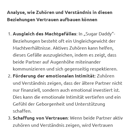
Analyse, wie Zuhören und Verständnis in diesen
Beziehungen Vertrauen aufbauen können
Ausgleich des Machtgefälles
: In „Sugar Daddy“-
Beziehungen besteht oft ein Ungleichgewicht der
Machtverhältnisse. Aktives Zuhören kann helfen,
dieses Gefälle auszugleichen, indem es zeigt, dass
beide Partner auf Augenhöhe miteinander
kommunizieren und sich gegenseitig respektieren.
Förderung der emotionalen Intimität
: Zuhören
und Verständnis zeigen, dass der ältere Partner nicht
nur finanziell, sondern auch emotional investiert ist.
Dies kann die emotionale Intimität vertiefen und ein
Gefühl der Geborgenheit und Unterstützung
schaffen.
Schaffung von Vertrauen
: Wenn beide Partner aktiv
zuhören und Verständnis zeigen, wird Vertrauen