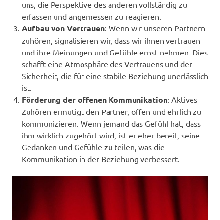
uns, die Perspektive des anderen vollständig zu
erfassen und angemessen zu reagieren.
Aufbau von Vertrauen
: Wenn wir unseren Partnern
zuhören, signalisieren wir, dass wir ihnen vertrauen
und ihre Meinungen und Gefühle ernst nehmen. Dies
schafft eine Atmosphäre des Vertrauens und der
Sicherheit, die für eine stabile Beziehung unerlässlich
ist.
Förderung der offenen Kommunikation
: Aktives
Zuhören ermutigt den Partner, offen und ehrlich zu
kommunizieren. Wenn jemand das Gefühl hat, dass
ihm wirklich zugehört wird, ist er eher bereit, seine
Gedanken und Gefühle zu teilen, was die
Kommunikation in der Beziehung verbessert.