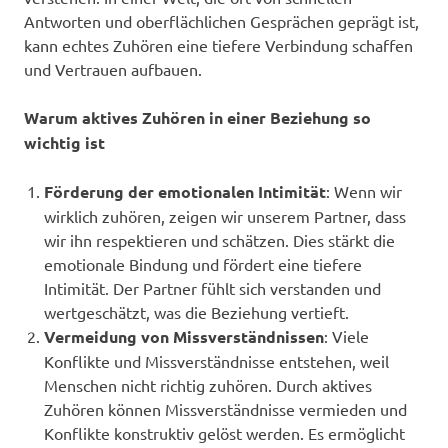
Antworten und oberflächlichen Gesprächen geprägt ist,
kann echtes Zuhören eine tiefere Verbindung schaffen
und Vertrauen aufbauen.
Warum aktives Zuhören in einer Beziehung so
wichtig ist
Förderung der emotionalen Intimität
: Wenn wir
wirklich zuhören, zeigen wir unserem Partner, dass
wir ihn respektieren und schätzen. Dies stärkt die
emotionale Bindung und fördert eine tiefere
Intimität. Der Partner fühlt sich verstanden und
wertgeschätzt, was die Beziehung vertieft.
Vermeidung von Missverständnissen
: Viele
Konflikte und Missverständnisse entstehen, weil
Menschen nicht richtig zuhören. Durch aktives
Zuhören können Missverständnisse vermieden und
Konflikte konstruktiv gelöst werden. Es ermöglicht