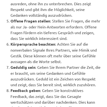
ausreden, ohne ihn zu unterbrechen. Dies zeigt
Respekt und gibt ihm die Möglichkeit, seine
Gedanken vollständig auszudrücken.
Offene Fragen stellen
: Stellen Sie Fragen, die mehr
als nur Ja- oder Nein-Antworten erfordern. Offene
Fragen fördern ein tieferes Gespräch und zeigen,
dass Sie wirklich interessiert sind.
Körpersprache beachten
: Achten Sie auf die
nonverbalen Signale Ihres Partners, wie Mimik und
Gestik. Diese können oft mehr über seine Gefühle
aussagen als die Worte selbst.
Geduldig sein
: Geben Sie Ihrem Partner die Zeit, die
er braucht, um seine Gedanken und Gefühle
auszudrücken. Geduld ist ein Zeichen von Respekt
und zeigt, dass Sie bereit sind, wirklich zuzuhören.
Feedback geben
: Geben Sie konstruktives
Feedback, das zeigt, dass Sie das Gesagte
wertschätzen und darüber nachdenken. Dies kann