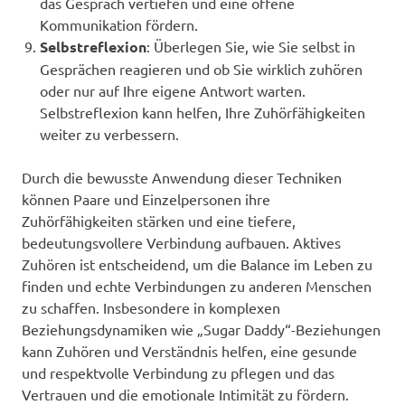
das Gespräch vertiefen und eine offene
Kommunikation fördern.
Selbstreflexion
: Überlegen Sie, wie Sie selbst in
Gesprächen reagieren und ob Sie wirklich zuhören
oder nur auf Ihre eigene Antwort warten.
Selbstreflexion kann helfen, Ihre Zuhörfähigkeiten
weiter zu verbessern.
Durch die bewusste Anwendung dieser Techniken
können Paare und Einzelpersonen ihre
Zuhörfähigkeiten stärken und eine tiefere,
bedeutungsvollere Verbindung aufbauen. Aktives
Zuhören ist entscheidend, um die Balance im Leben zu
finden und echte Verbindungen zu anderen Menschen
zu schaffen. Insbesondere in komplexen
Beziehungsdynamiken wie „Sugar Daddy“-Beziehungen
kann Zuhören und Verständnis helfen, eine gesunde
und respektvolle Verbindung zu pflegen und das
Vertrauen und die emotionale Intimität zu fördern.