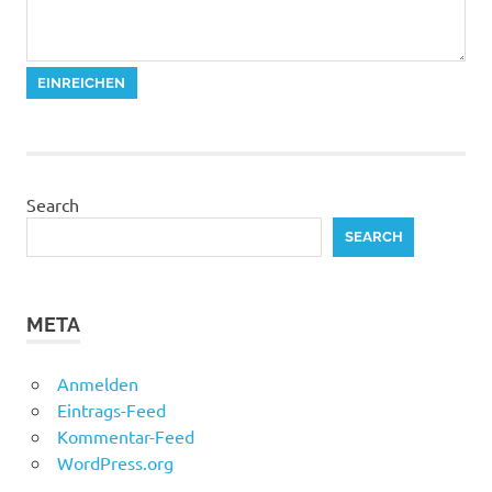
Search
SEARCH
META
Anmelden
Eintrags-Feed
Kommentar-Feed
WordPress.org